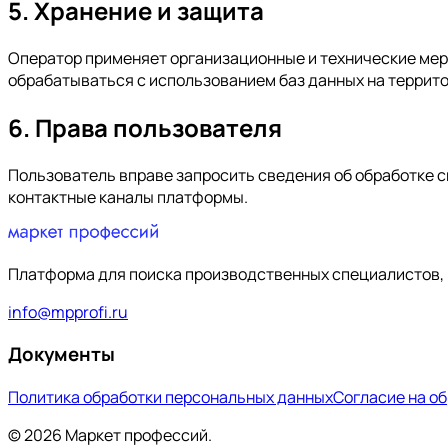
5. Хранение и защита
Оператор применяет организационные и технические мер
обрабатываться с использованием баз данных на террит
6. Права пользователя
Пользователь вправе запросить сведения об обработке с
контактные каналы платформы.
Платформа для поиска производственных специалистов, 
info@mpprofi.ru
Документы
Политика обработки персональных данных
Согласие на о
© 2026 Маркет профессий.