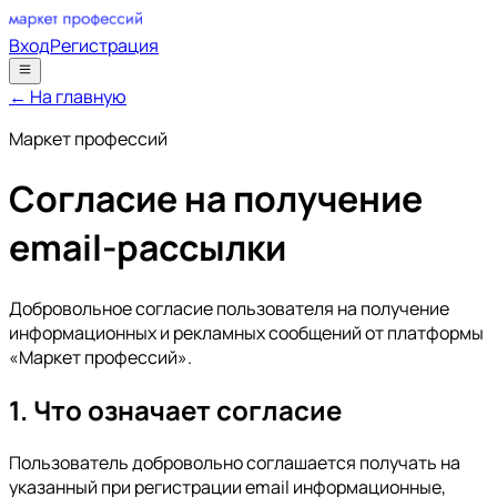
Вход
Регистрация
← На главную
Маркет профессий
Согласие на получение
email-рассылки
Добровольное согласие пользователя на получение
информационных и рекламных сообщений от платформы
«Маркет профессий».
1. Что означает согласие
Пользователь добровольно соглашается получать на
указанный при регистрации email информационные,