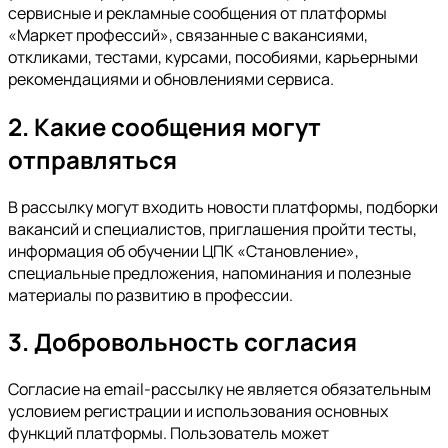
сервисные и рекламные сообщения от платформы
«Маркет профессий», связанные с вакансиями,
откликами, тестами, курсами, пособиями, карьерными
рекомендациями и обновлениями сервиса.
2. Какие сообщения могут
отправляться
В рассылку могут входить новости платформы, подборки
вакансий и специалистов, приглашения пройти тесты,
информация об обучении ЦПК «Становление»,
специальные предложения, напоминания и полезные
материалы по развитию в профессии.
3. Добровольность согласия
Согласие на email-рассылку не является обязательным
условием регистрации и использования основных
функций платформы. Пользователь может