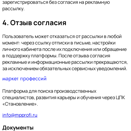
зарегистрироваться без согласия на рекламную
рассылку.
4. Отзыв согласия
Пользователь может отказаться от рассылки в любой
момент: через ссылку отписки в письме, настройки
личного кабинета после их подключения или обращение
в поддержку платформы. После отзыва согласия
рекламные и информационные рассылки прекращаются,
за исключением обязательных сервисных уведомлений.
Платформа для поиска производственных
специалистов, развития карьеры и обучения через ЦПК
«Становление».
info@mpprofi.ru
Документы